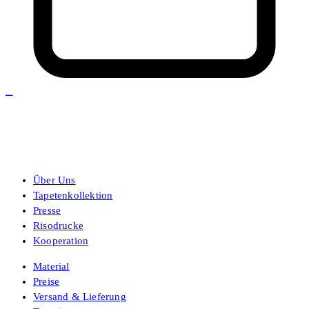
…
Über Uns
Tapetenkollektion
Presse
Risodrucke
Kooperation
Material
Preise
Versand & Lieferung