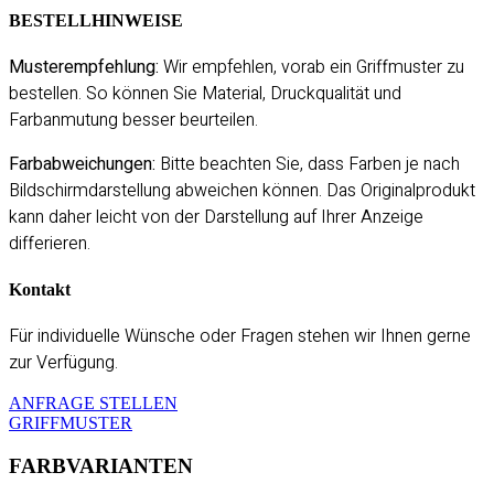
BESTELLHINWEISE
Musterempfehlung:
Wir empfehlen, vorab ein Griffmuster zu
bestellen. So können Sie Material, Druckqualität und
Farbanmutung besser beurteilen.
Farbabweichungen:
Bitte beachten Sie, dass Farben je nach
Bildschirmdarstellung abweichen können. Das Originalprodukt
kann daher leicht von der Darstellung auf Ihrer Anzeige
differieren.
Kontakt
Für individuelle Wünsche oder Fragen stehen wir Ihnen gerne
zur Verfügung.
ANFRAGE STELLEN
GRIFFMUSTER
FARBVARIANTEN