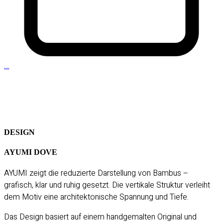
…
DESIGN
AYUMI DOVE
AYUMI zeigt die reduzierte Darstellung von Bambus –
grafisch, klar und ruhig gesetzt. Die vertikale Struktur verleiht
dem Motiv eine architektonische Spannung und Tiefe.
Das Design basiert auf einem handgemalten Original und