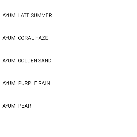
AYUMI LATE SUMMER
AYUMI CORAL HAZE
AYUMI GOLDEN SAND
AYUMI PURPLE RAIN
AYUMI PEAR